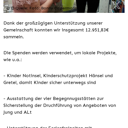
© © Quelle: Foto: Bonny Oppermann
Dank der großzügigen Unterstützung unserer
Gemeinschaft konnten wir insgesamt 12.951,83€
sammeln.
Die Spenden werden verwendet, um lokale Projekte,
wie u.a.:
- Kinder Notinsel, Kinderschutzprojekt Hänsel und
Gretel, damit Kinder sicher unterwegs sind
- Ausstattung der vier Begegnnugsstätten zur
Sicherstellung der Druchführung von Angeboten von
Jung und ALt