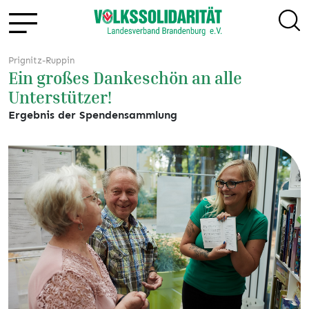
Prignitz-Ruppin
Ein großes Dankeschön an alle
Unterstützer!
Ergebnis der Spendensammlung