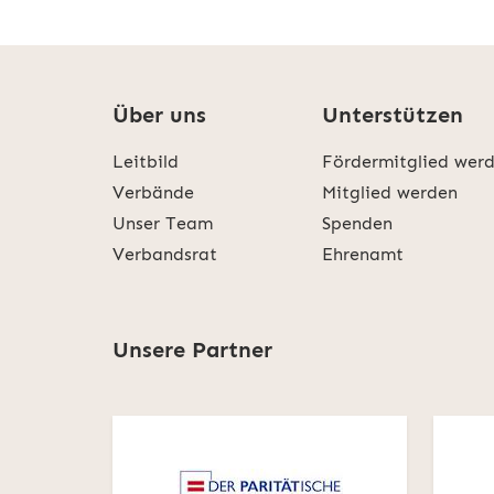
Über uns
Unterstützen
Leitbild
Fördermitglied wer
Verbände
Mitglied werden
Unser Team
Spenden
Verbandsrat
Ehrenamt
Unsere Partner