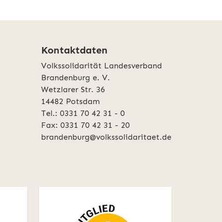
Kontaktdaten
Volkssolidarität Landesverband
Brandenburg e. V.
Wetzlarer Str. 36
14482 Potsdam
Tel.: 0331 70 42 31 - 0
Fax: 0331 70 42 31 - 20
brandenburg@volkssolidaritaet.de