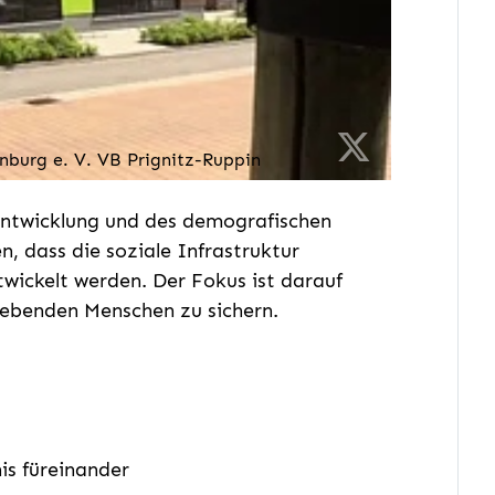
nburg e. V. VB Prignitz-Ruppin
entwicklung und des demografischen
, dass die soziale Infrastruktur
wickelt werden. Der Fokus ist darauf
 lebenden Menschen zu sichern.
is füreinander