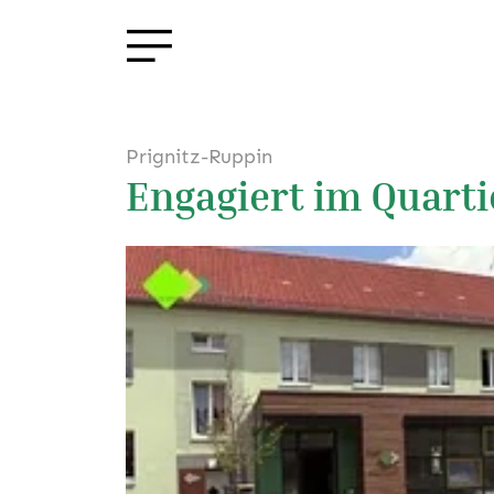
Prignitz-Ruppin
Engagiert im Quarti