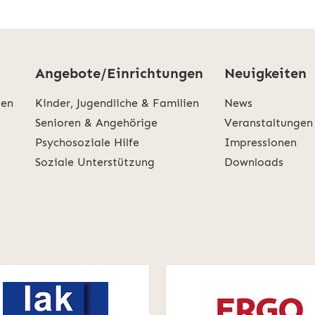
Angebote/Einrichtungen
Neuigkeiten
den
Kinder, Jugendliche & Familien
News
Senioren & Angehörige
Veranstaltungen
Psychosoziale Hilfe
Impressionen
Soziale Unterstützung
Downloads