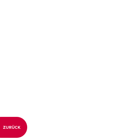
ZURÜCK