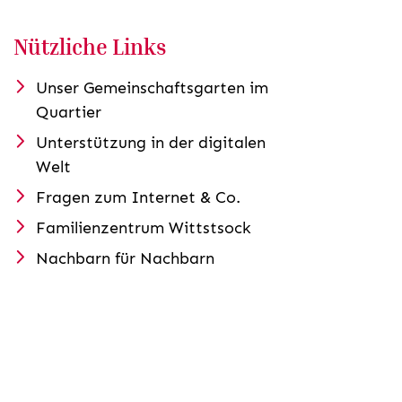
Nützliche Links
Unser Gemeinschaftsgarten im
Quartier
Unterstützung in der digitalen
Welt
Fragen zum Internet & Co.
Familienzentrum Wittstsock
Nachbarn für Nachbarn