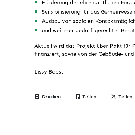
Förderung des ehrenamtlichen Eng
Sensibilisierung für das Gemeinwese
Ausbau von sozialen Kontaktmöglic
und weiterer bedarfsgerechter Bera
Aktuell wird das Projekt über Pakt für
finanziert, sowie von der Gebäude- u
Lissy Boost
Drucken
Teilen
Teilen