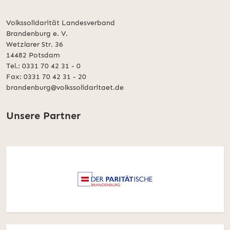
Volkssolidarität Landesverband
Brandenburg e. V.
Wetzlarer Str. 36
14482 Potsdam
Tel.: 0331 70 42 31 - 0
Fax: 0331 70 42 31 - 20
brandenburg@volkssolidaritaet.de
Unsere Partner