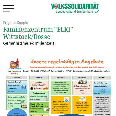
Prignitz-Ruppin
Familienzentrum "ELKI"
Wittstock/Dosse
Gemeinsame Familienzeit