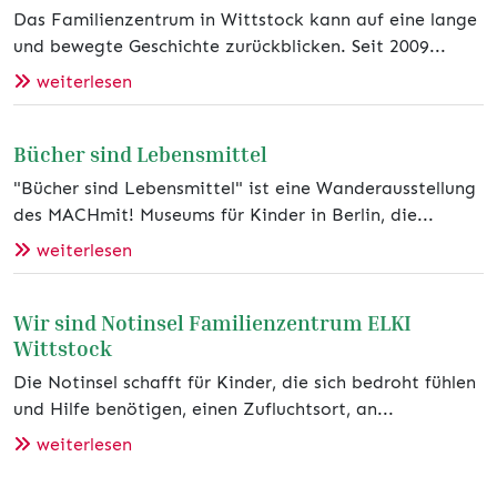
Das Familienzentrum in Wittstock kann auf eine lange
und bewegte Geschichte zurückblicken. Seit 2009...
weiterlesen
Bücher sind Lebensmittel
"Bücher sind Lebensmittel" ist eine Wanderausstellung
des MACHmit! Museums für Kinder in Berlin, die...
weiterlesen
Wir sind Notinsel Familienzentrum ELKI
Wittstock
Die Notinsel schafft für Kinder, die sich bedroht fühlen
und Hilfe benötigen, einen Zufluchtsort, an...
weiterlesen