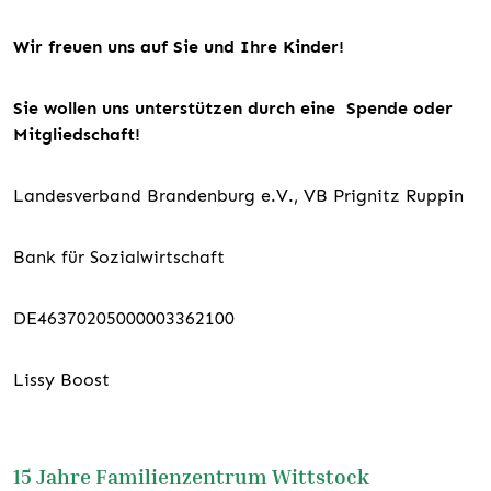
Wir freuen uns auf Sie und Ihre Kinder!
Sie wollen uns unterstützen durch eine Spende oder
Mitgliedschaft!
Landesverband Brandenburg e.V., VB Prignitz Ruppin
Bank für Sozialwirtschaft
DE46370205000003362100
Lissy Boost
15 Jahre Familienzentrum Wittstock