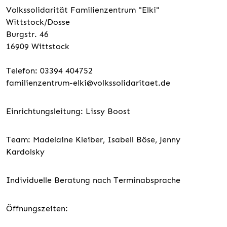
Volkssolidarität Familienzentrum "Elki"
Wittstock/Dosse
Burgstr. 46
16909 Wittstock
Telefon: 03394 404752
familienzentrum-elki@volkssolidaritaet.de
Einrichtungsleitung: Lissy Boost
Team: Madelaine Kleiber, Isabell Böse, Jenny
Kardolsky
Individuelle Beratung nach Terminabsprache
Öffnungszeiten: