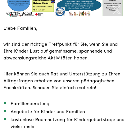
© Lissy Boost
Liebe Familien,
wir sind der richtige Treffpunkt für Sie, wenn Sie und
Ihre Kinder Lust auf gemeinsame, spannende und
abwechslungsreiche Aktivitäten haben.
Hier können Sie auch Rat und Unterstützung zu Ihren
Alltagsfragen erhalten von unseren pädagogischen
Fachkräften. Schauen Sie einfach mal rein!
Familienberatung
Angebote für Kinder und Familien
kostenlose Raumnutzung für Kindergeburtstage und
vieles mehr