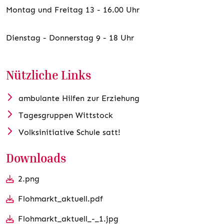
Montag und Freitag 13 - 16.00 Uhr
Dienstag - Donnerstag 9 - 18 Uhr
Nützliche Links
ambulante Hilfen zur Erziehung
Tagesgruppen Wittstock
Volksinitiative Schule satt!
Downloads
2.png
Flohmarkt_aktuell.pdf
Flohmarkt_aktuell_-_1.jpg