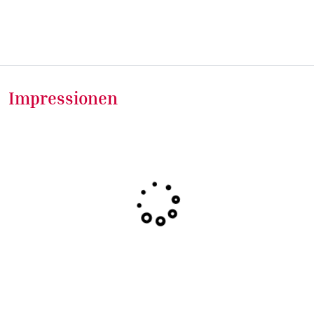
Impressionen