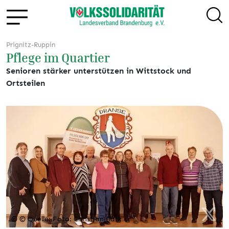
Prignitz-Ruppin
Pflege im Quartier
Senioren stärker unterstützen in Wittstock und
Ortsteilen
© © Quelle: Foto: Christian Bark