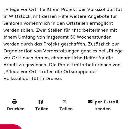
„Pflege vor Ort“ heißt ein Projekt der Volkssolidarität
in Wittstock, mit dessen Hilfe weitere Angebote für
Senioren vornehmlich in den Ortsteilen ermöglicht
werden sollen. Zwei Stellen für Mitarbeiterinnen mit
einem Umfang von insgesamt 50 Wochenstunden
werden durch das Projekt geschaffen. Zusätzlich zur
Organisation von Veranstaltungen geht es bei „Pflege
vor Ort“ auch darum, ehrenamtliche Helfer für die
Arbeit zu gewinnen. Die Projektmitarbeiterinnen von
„Pflege vor Ort" trafen die Ortsgruppe der
Volkssolidarität in Dranse.
per E-Mail
Drucken
Teilen
Teilen
senden