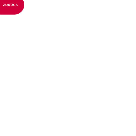
ZURÜCK