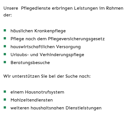
Unsere Pflegedienste erbringen Leistungen im Rahmen
der:
häuslichen Krankenpflege
Pflege nach dem Pflegeversicherungsgesetz
hauswirtschaftlichen Versorgung
Urlaubs- und Verhinderungspflege
Beratungsbesuche
Wir unterstützen Sie bei der Suche nach:
einem Hausnotrufsystem
Mahlzeitendiensten
weiteren haushaltsnahen Dienstleistungen