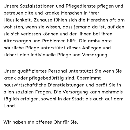
Unsere Sozialstationen und Pflegedienste pflegen und
betreuen alte und kranke Menschen in ihrer
Häuslichkeit. Zuhause fühlen sich die Menschen oft am
wohlsten, wenn sie wissen, dass jemand da ist, auf den
sie sich verlassen können und der ihnen bei ihren
Alterssorgen und Problemen hilft. Die ambulante
häusliche Pflege unterstützt dieses Anliegen und
sichert eine individuelle Pflege und Versorgung.
Unser qualifiziertes Personal unterstützt Sie wenn Sie
krank oder pflegebedürftig sind, übernimmt
hauswirtschaftliche Dienstleistungen und berät Sie in
allen sozialen Fragen. Die Versorgung kann mehrmals
täglich erfolgen, sowohl in der Stadt als auch auf dem
Land.
Wir haben ein offenes Ohr für Sie.