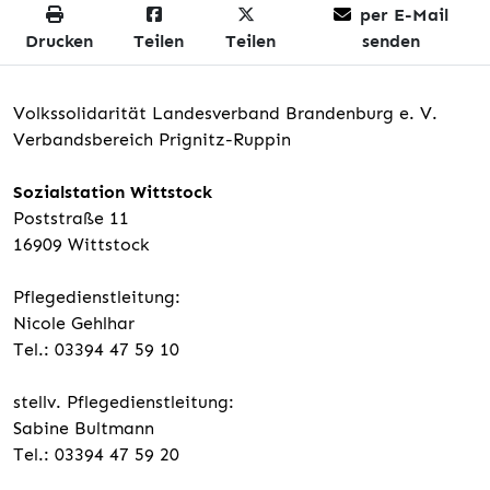
per E-Mail
Drucken
Teilen
Teilen
senden
Volkssolidarität Landesverband Brandenburg e. V.
Verbandsbereich Prignitz-Ruppin
Sozialstation Wittstock
Poststraße 11
16909 Wittstock
Pflegedienstleitung:
Nicole Gehlhar
Tel.: 03394 47 59 10
stellv. Pflegedienstleitung:
Sabine Bultmann
Tel.: 03394 47 59 20