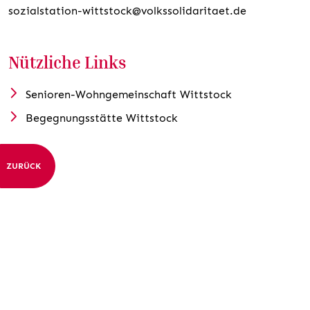
sozialstation-wittstock@volkssolidaritaet.de
Nützliche Links
Senioren-Wohngemeinschaft Wittstock
Begegnungsstätte Wittstock
ZURÜCK