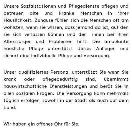
Unsere Sozialstationen und Pflegedienste pflegen und
betreuen alte und kranke Menschen in ihrer
Häuslichkeit. Zuhause fühlen sich die Menschen oft am
wohlsten, wenn sie wissen, dass jemand da ist, auf den
sie sich verlassen können und der ihnen bei ihren
Alterssorgen und Problemen hilft. Die ambulante
häusliche Pflege unterstützt dieses Anliegen und
sichert eine individuelle Pflege und Versorgung.
Unser qualifiziertes Personal unterstützt Sie wenn Sie
krank oder pflegebedürftig sind, übernimmt
hauswirtschaftliche Dienstleistungen und berät Sie in
allen sozialen Fragen. Die Versorgung kann mehrmals
täglich erfolgen, sowohl in der Stadt als auch auf dem
Land.
Wir haben ein offenes Ohr für Sie.