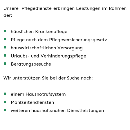
Unsere Pflegedienste erbringen Leistungen im Rahmen
der:
häuslichen Krankenpflege
Pflege nach dem Pflegeversicherungsgesetz
hauswirtschaftlichen Versorgung
Urlaubs- und Verhinderungspflege
Beratungsbesuche
Wir unterstützen Sie bei der Suche nach:
einem Hausnotrufsystem
Mahlzeitendiensten
weiteren haushaltsnahen Dienstleistungen