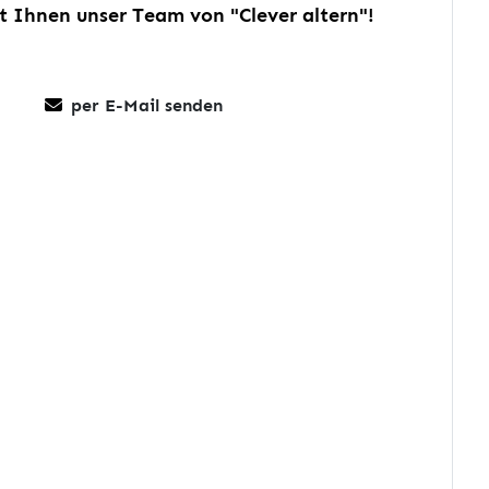
ft Ihnen unser Team von "Clever altern"!
per E-Mail senden