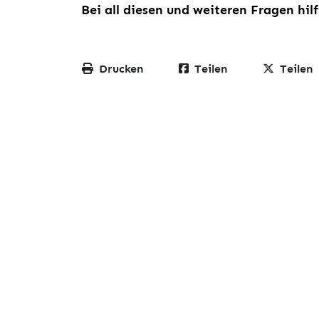
Bei all diesen und weiteren Fragen hil
Drucken
Teilen
Teilen