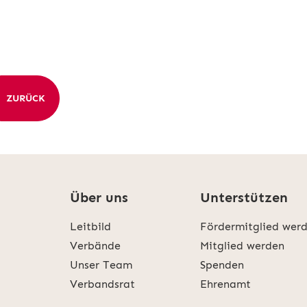
ZURÜCK
Über uns
Unterstützen
Leitbild
Fördermitglied wer
Verbände
Mitglied werden
Unser Team
Spenden
Verbandsrat
Ehrenamt