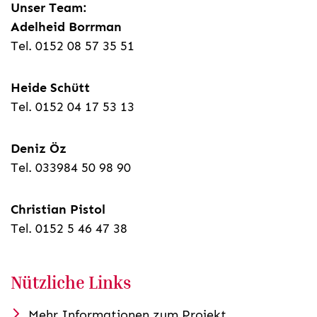
Unser Team:
Adelheid Borrman
Tel. 0152 08 57 35 51
Heide Schütt
Tel. 0152 04 17 53 13
Deniz Öz
Tel. 033984 50 98 90
Christian Pistol
Tel. 0152 5 46 47 38
Nützliche Links
Mehr Informationen zum Projekt