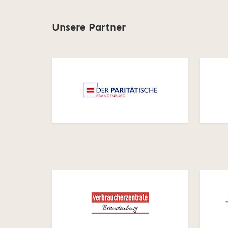
Unsere Partner