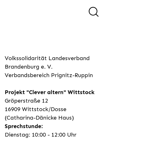
Volkssolidarität Landesverband
Brandenburg e. V.
Verbandsbereich Prignitz-Ruppin
Projekt "Clever altern" Wittstock
Gröperstraße 12
16909 Wittstock/Dosse
(Catharina-Dänicke Haus)
Sprechstunde:
Dienstag: 10:00 - 12:00 Uhr