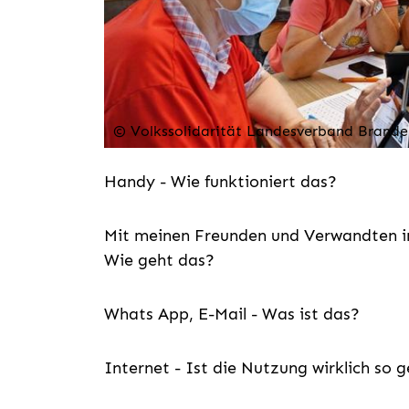
© Volkssolidarität Landesverband Brande
Handy - Wie funktioniert das?
Mit meinen Freunden und Verwandten im
Wie geht das?
Whats App, E-Mail - Was ist das?
Internet - Ist die Nutzung wirklich so g