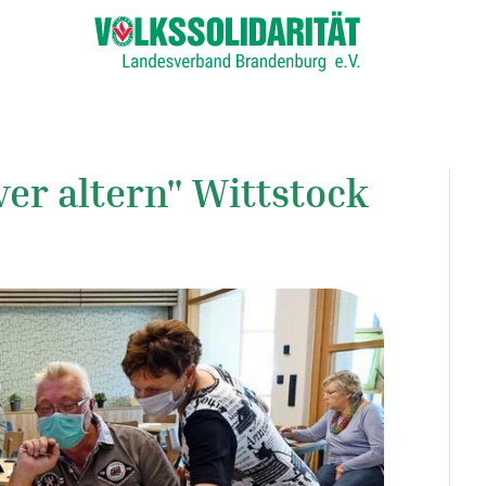
er altern" Wittstock