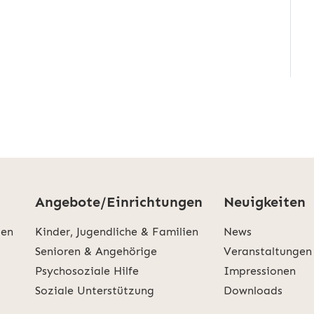
Angebote/Einrichtungen
Neuigkeiten
den
Kinder, Jugendliche & Familien
News
Senioren & Angehörige
Veranstaltungen
Psychosoziale Hilfe
Impressionen
Soziale Unterstützung
Downloads