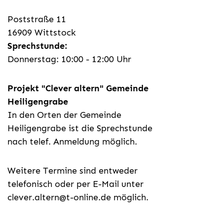
Poststraße 11
16909 Wittstock
Sprechstunde:
Donnerstag: 10:00 - 12:00 Uhr
Projekt "Clever altern" Gemeinde
Heiligengrabe
In den Orten der Gemeinde
Heiligengrabe ist die Sprechstunde
nach telef. Anmeldung möglich.
Weitere Termine sind entweder
telefonisch oder per E-Mail unter
clever.altern@t-online.de
möglich.