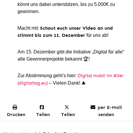
könnt uns dabei unterstützen, bis zu 5.000€ zu
gewinnen.
Schaut euch unser Video an und
Macht mit:
stimmt
bis zum 11. Dezember
für uns ab!
Am 15. Dezember gibt die Initiative „Digital für alle“
alle Gewinnerprojekte bekannt
🏆
!
Zur Abstimmung geht’s hier:
Digital mobil im Alter
(digitaltag.eu)
– Vielen Dank!
🎄
per E-Mail
Drucken
Teilen
Teilen
senden