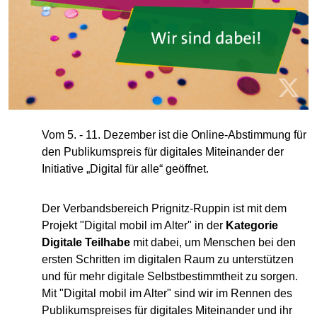
Vom 5. - 11. Dezember ist die Online-Abstimmung für
den Publikumspreis für digitales Miteinander der
Initiative „Digital für alle“ geöffnet.
Der Verbandsbereich Prignitz-Ruppin ist mit dem
Projekt "Digital mobil im Alter" in der
Kategorie
Digitale Teilhabe
mit dabei, um Menschen bei den
ersten Schritten im digitalen Raum zu unterstützen
und für mehr digitale Selbstbestimmtheit zu sorgen.
Mit "Digital mobil im Alter" sind wir im Rennen des
Publikumspreises für digitales Miteinander und ihr