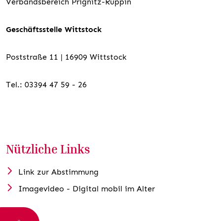
Verbandsbereich Prignitz-Ruppin
Geschäftsstelle Wittstock
Poststraße 11 | 16909 Wittstock
Tel.: 03394 47 59 - 26
Nützliche Links
Link zur Abstimmung
Imagevideo - Digital mobil im Alter