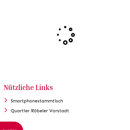
Nützliche Links
Smartphonestammtisch
Quartier Röbeler Vorstadt