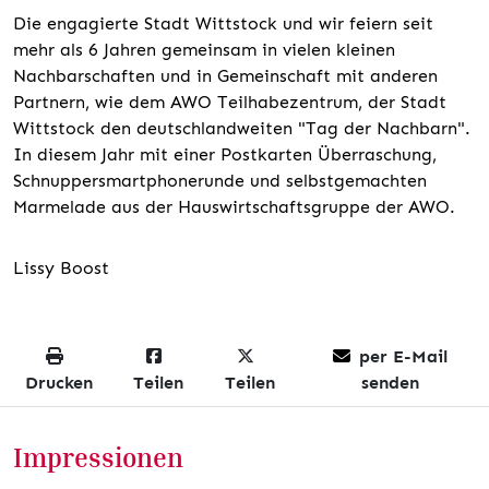
Die engagierte Stadt Wittstock und wir feiern seit
mehr als 6 Jahren gemeinsam in vielen kleinen
Nachbarschaften und in Gemeinschaft mit anderen
Partnern, wie dem AWO Teilhabezentrum, der Stadt
Wittstock den deutschlandweiten "Tag der Nachbarn".
In diesem Jahr mit einer Postkarten Überraschung,
Schnuppersmartphonerunde und selbstgemachten
Marmelade aus der Hauswirtschaftsgruppe der AWO.
Lissy Boost
per E-Mail
Drucken
Teilen
Teilen
senden
Impressionen