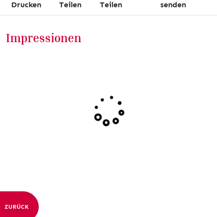
Drucken
Teilen
Teilen
senden
Impressionen
ZURÜCK