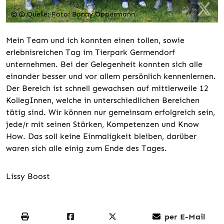
© © Quelle: Foto: Bonny Oppermann
Mein Team und ich konnten einen tollen, sowie
erlebnisreichen Tag im Tierpark Germendorf
unternehmen. Bei der Gelegenheit konnten sich alle
einander besser und vor allem persönlich kennenlernen.
Der Bereich ist schnell gewachsen auf mittlerweile 12
KollegInnen, welche in unterschiedlichen Bereichen
tätig sind. Wir können nur gemeinsam erfolgreich sein,
jede/r mit seinen Stärken, Kompetenzen und Know
How. Das soll keine Einmaligkeit bleiben, darüber
waren sich alle einig zum Ende des Tages.
Lissy Boost
per E-Mail