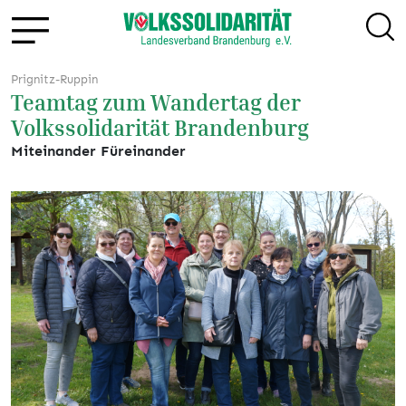
Prignitz-Ruppin
Teamtag zum Wandertag der
Volkssolidarität Brandenburg
Miteinander Füreinander