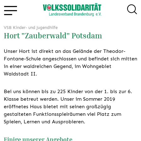
VSB Kinder- und Jugendhilfe
Hort "Zauberwald" Potsdam
Unser Hort ist direkt an das Gelände der Theodor-
Fontane-Schule angeschlossen und befindet sich mitten
in einer waldreichen Gegend, im Wohngebiet
Waldstadt II.
Bei uns können bis zu 225 Kinder von der 1. bis zur 6.
Klasse betreut werden. Unser im Sommer 2019
eröffnetes Haus bietet mit seinen großzügig
gestalteten Funktionsspielräumen viel Platz zum
Spielen, Lernen und Ausprobieren.
Einige unserer Angebote