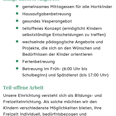
gemeinsames Mittagessen für alle Hortkinder
Hausaufgabenbetreuung
gesundes Vesperangebot
teiloffenes Konzept (ermöglicht Kindern
selbstständige Entscheidungen zu treffen)
wechselnde pädagogische Angebote und
Projekte, die sich an den Wünschen und
Bedürfnissen der Kinder orientieren
Ferienbetreuung
Betreuung im Früh- (6:00 Uhr bis
Schulbeginn) und Spätdienst (bis 17:00 Uhr)
Teil-offene Arbeit
Unsere Einrichtung versteht sich als Bildungs- und
Freizeiteinrichtung. Als solche möchten wir den
Kindern verschiedenste Möglichkeiten bieten, ihre
Freizeit individuell, bedürfnisbezogen und