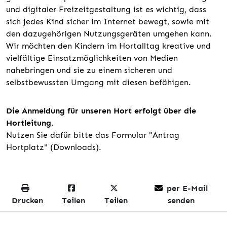
und digitaler Freizeitgestaltung ist es wichtig, dass
sich jedes Kind sicher im Internet bewegt, sowie mit
den dazugehörigen Nutzungsgeräten umgehen kann.
Wir möchten den Kindern im Hortalltag kreative und
vielfältige Einsatzmöglichkeiten von Medien
nahebringen und sie zu einem sicheren und
selbstbewussten Umgang mit diesen befähigen.
Die Anmeldung für unseren Hort erfolgt über die
Hortleitung.
Nutzen Sie dafür bitte das Formular "Antrag
Hortplatz" (Downloads).
per E-Mail
Drucken
Teilen
Teilen
senden