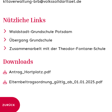
kitaverwaltung-brb@volkssolidaritaet.de
Nützliche Links
Waldstadt-Grundschule Potsdam
Übergang Grundschule
Zusammenarbeit mit der Theodor-Fontane-Schule
Downloads
Antrag_Hortplatz.pdf
Elternbeitragsordnung_gültig_ab_01.01.2025.pdf
ZURÜCK