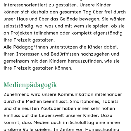
interessenorientiert zu gestalten. Unsere Kinder
können sich deshalb den gesamten Tag über frei durch
unser Haus und über das Gelände bewegen. Sie wählen
selbstständig, wo, was und mit wem sie spielen, ob sie
an Projekten teilnehmen oder komplett eigenständig
ihre Freizeit gestalten.
Alle Pädagog*innen unterstützen die Kinder dabei,
ihren Interessen und Bedürfnissen nachzugehen und
gemeinsam mit den Kindern herauszufinden, wie sie
ihre Freizeit gestalten können.
Medienpädagogik
Zunehmend wird unsere Kommunikation miteinander
durch die Medien beeinflusst. Smartphones, Tablets
und die neusten Youtuber haben einen sehr hohen
Einfluss auf die Lebenswelt unserer Kinder. Dazu
kommt, dass Medien auch im Schulalltag eine immer
größere Rolle spielen. In Zeiten von Homeschooling