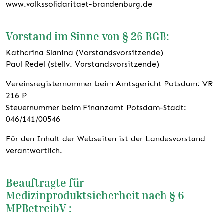
www.volkssolidaritaet-brandenburg.de
Vorstand im Sinne von § 26 BGB:
Katharina Slanina (Vorstandsvorsitzende)
Paul Redel (stellv. Vorstandsvorsitzende)
Vereinsregisternummer beim Amtsgericht Potsdam: VR
216 P
Steuernummer beim Finanzamt Potsdam-Stadt:
046/141/00546
Für den Inhalt der Webseiten ist der Landesvorstand
verantwortlich.
Beauftragte für
Medizinproduktsicherheit nach § 6
MPBetreibV :