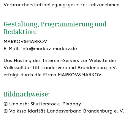
Verbraucherstreitbeilegungsgesetzes teilzunehmen.
Gestaltung, Programmierung und
Redaktion:
MARKOV&MARKOV
E-Mail: info@markov-markov.de
Das Hosting des Internet-Servers zur Website der
Volkssolidarität Landesverband Brandenburg e.V.
erfolgt durch die Firma MARKOV&MARKOV.
Bildnachweise:
© Unplash; Shutterstock; Pixabay
© Volkssolidarität Landesverband Brandenburg e. V.