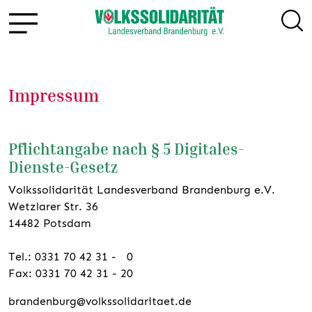
Impressum
Pflichtangabe nach § 5 Digitales-
Dienste-Gesetz
Volkssolidarität Landesverband Brandenburg e.V.
Wetzlarer Str. 36
14482 Potsdam
Tel.: 0331 70 42 31 - 0
Fax: 0331 70 42 31 - 20
brandenburg@volkssolidaritaet.de