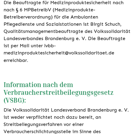
Die Beauftragte für Medizinproduktesicherheit nach
nach § 6 MPBetreibV (Medizinprodukte-
Betreiberverordnung) für die Ambulanten
Pflegedienste und Sozialstationen ist Birgit Schuch,
Qualitätsmanagementbeauftragte des Volkssolidarität
Landesverbandes Brandenburg e. V. Die Beauftragte
ist per Mail unter lvbb-
medizinproduktesicherheit@volkssolidaritaet.de
.
erreichbar
Information nach dem
Verbraucherstreitbeilegungsgesetz
(VSBG):
Die Volkssolidarität Landesverband Brandenburg e. V.
ist weder verpflichtet noch dazu bereit, an
Streitbeilegungsverfahren vor einer
Verbraucherschlichtungsstelle im Sinne des