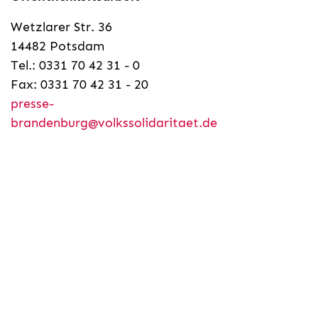
Wetzlarer Str. 36
14482 Potsdam
Tel.: 0331 70 42 31 - 0
Fax: 0331 70 42 31 - 20
presse-
brandenburg@volkssolidaritaet.de