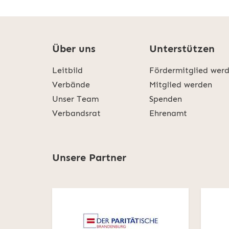
Über uns
Unterstützen
Leitbild
Fördermitglied wer
Verbände
Mitglied werden
Unser Team
Spenden
Verbandsrat
Ehrenamt
Unsere Partner