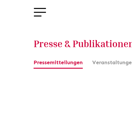
Presse & Publikatione
Pressemitteilungen
Veranstaltung