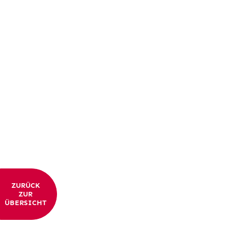
ZURÜCK
ZUR
ÜBERSICHT