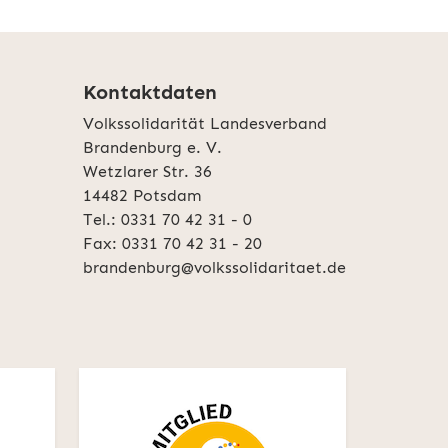
Kontaktdaten
Volkssolidarität Landesverband
Brandenburg e. V.
Wetzlarer Str. 36
14482 Potsdam
Tel.: 0331 70 42 31 - 0
Fax: 0331 70 42 31 - 20
brandenburg@volkssolidaritaet.de