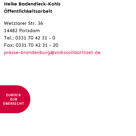
Heike Badendieck-Kohls
Öffentlichkeitsarbeit
Wetzlarer Str. 36
14482 Potsdam
Tel.: 0331 70 42 31 - 0
Fax: 0331 70 42 31 - 20
presse-brandenburg@volkssolidaritaet.de
ZURÜCK
ZUR
ÜBERSICHT