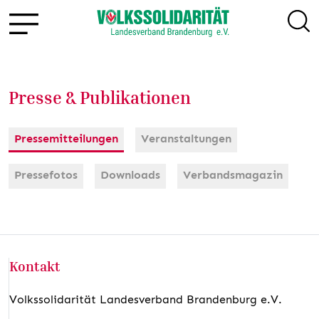
Presse & Publikationen
Pressemitteilungen
Veranstaltungen
Pressefotos
Downloads
Verbandsmagazin
Kontakt
Volkssolidarität Landesverband Brandenburg e.V.