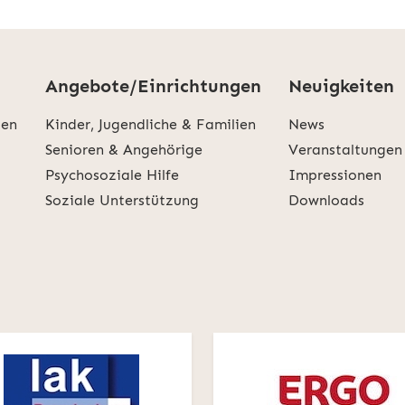
Angebote/Einrichtungen
Neuigkeiten
den
Kinder, Jugendliche & Familien
News
Senioren & Angehörige
Veranstaltungen
Psychosoziale Hilfe
Impressionen
Soziale Unterstützung
Downloads