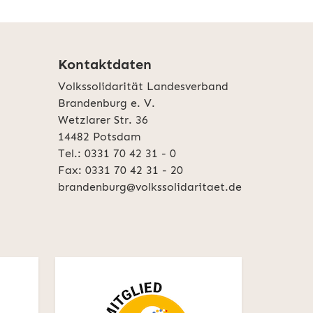
Kontaktdaten
Volkssolidarität Landesverband
Brandenburg e. V.
Wetzlarer Str. 36
14482 Potsdam
Tel.: 0331 70 42 31 - 0
Fax: 0331 70 42 31 - 20
brandenburg@volkssolidaritaet.de