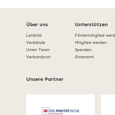
Über uns
Unterstützen
Leitbild
Fördermitglied wer
Verbände
Mitglied werden
Unser Team
Spenden
Verbandsrat
Ehrenamt
Unsere Partner