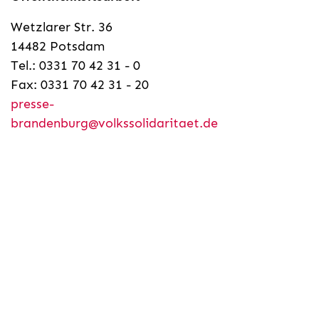
Wetzlarer Str. 36
14482 Potsdam
Tel.: 0331 70 42 31 - 0
Fax: 0331 70 42 31 - 20
presse-
brandenburg@volkssolidaritaet.de