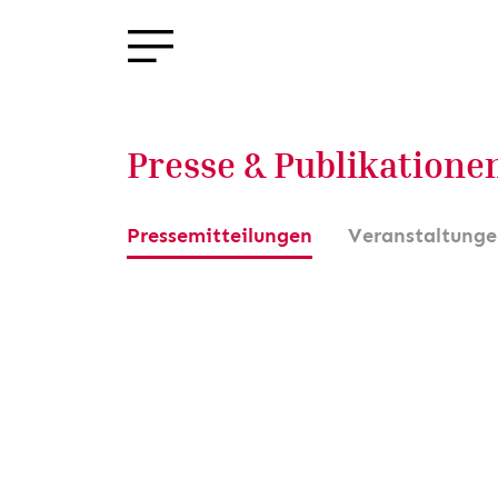
Presse & Publikatione
Pressemitteilungen
Veranstaltung