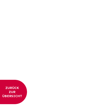
ZURÜCK
ZUR
ÜBERSICHT