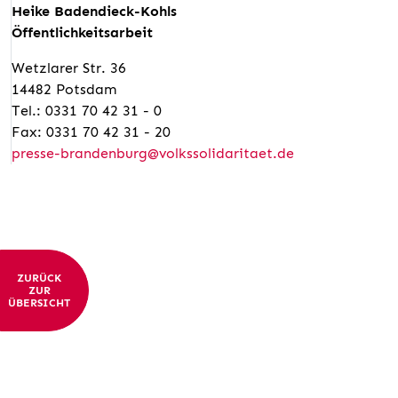
Heike Badendieck-Kohls
Öffentlichkeitsarbeit
Wetzlarer Str. 36
14482 Potsdam
Tel.: 0331 70 42 31 - 0
Fax: 0331 70 42 31 - 20
presse-brandenburg@volkssolidaritaet.de
ZURÜCK
ZUR
ÜBERSICHT