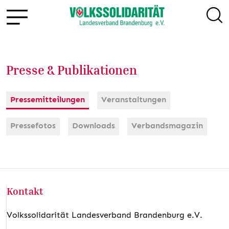
Presse & Publikationen
Pressemitteilungen
Veranstaltungen
Pressefotos
Downloads
Verbandsmagazin
Kontakt
Volkssolidarität Landesverband Brandenburg e.V.