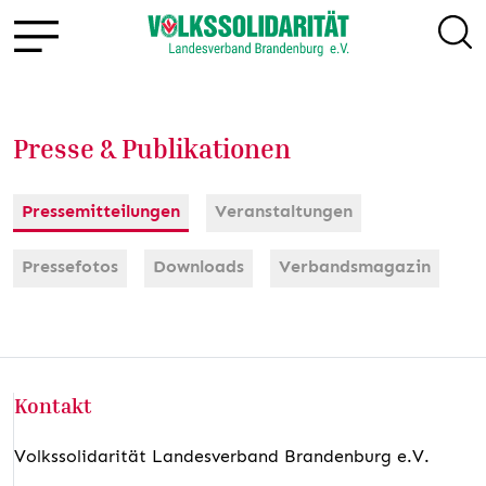
Presse & Publikationen
Pressemitteilungen
Veranstaltungen
Pressefotos
Downloads
Verbandsmagazin
Kontakt
Volkssolidarität Landesverband Brandenburg e.V.