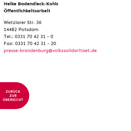
Heike Badendieck-Kohls
Öffentlichkeitsarbeit
Wetzlarer Str. 36
14482 Potsdam
Tel.: 0331 70 42 31 - 0
Fax: 0331 70 42 31 - 20
presse-brandenburg@volkssolidaritaet.de
ZURÜCK
ZUR
ÜBERSICHT