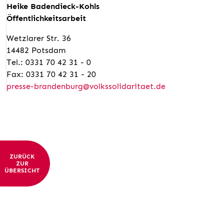
Heike Badendieck-Kohls
Öffentlichkeitsarbeit
Wetzlarer Str. 36
14482 Potsdam
Tel.: 0331 70 42 31 - 0
Fax: 0331 70 42 31 - 20
presse-brandenburg@volkssolidaritaet.de
ZURÜCK
ZUR
ÜBERSICHT