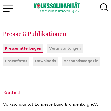
Presse & Publikationen
Pressemitteilungen
Veranstaltungen
Pressefotos
Downloads
Verbandsmagazin
Kontakt
Volkssolidarität Landesverband Brandenburg e.V.