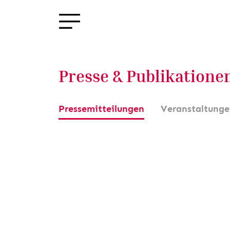
Presse & Publikatione
Pressemitteilungen
Veranstaltung