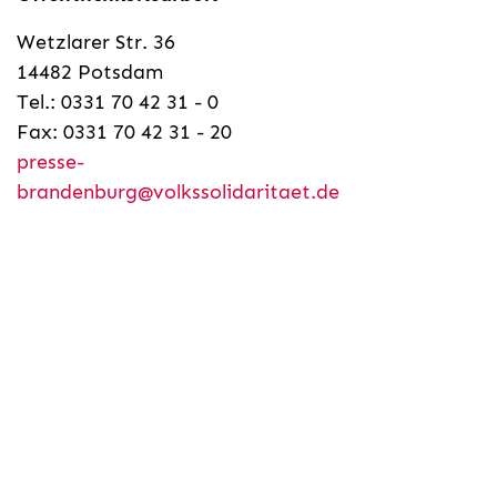
Wetzlarer Str. 36
14482 Potsdam
Tel.: 0331 70 42 31 - 0
Fax: 0331 70 42 31 - 20
presse-
brandenburg@volkssolidaritaet.de