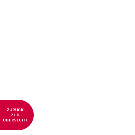
ZURÜCK
ZUR
ÜBERSICHT