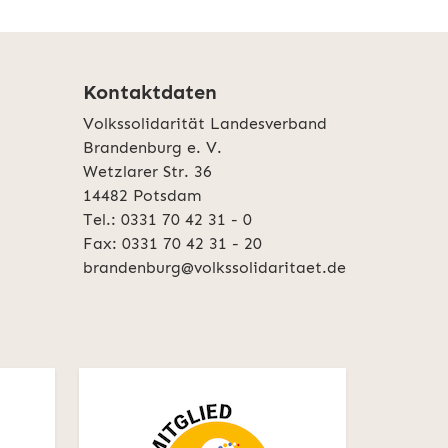
Kontaktdaten
Volkssolidarität Landesverband
Brandenburg e. V.
Wetzlarer Str. 36
14482 Potsdam
Tel.: 0331 70 42 31 - 0
Fax: 0331 70 42 31 - 20
brandenburg@volkssolidaritaet.de