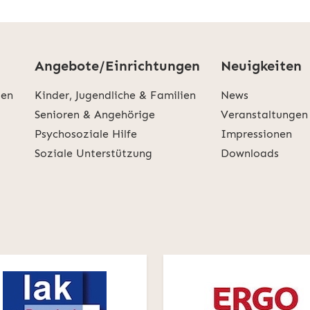
Angebote/Einrichtungen
Neuigkeiten
den
Kinder, Jugendliche & Familien
News
Senioren & Angehörige
Veranstaltungen
Psychosoziale Hilfe
Impressionen
Soziale Unterstützung
Downloads