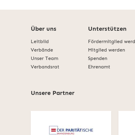
Über uns
Unterstützen
Leitbild
Fördermitglied wer
Verbände
Mitglied werden
Unser Team
Spenden
Verbandsrat
Ehrenamt
Unsere Partner