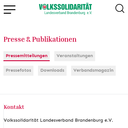
Presse & Publikationen
Pressemitteilungen
Veranstaltungen
Pressefotos
Downloads
Verbandsmagazin
Kontakt
Volkssolidarität Landesverband Brandenburg e.V.