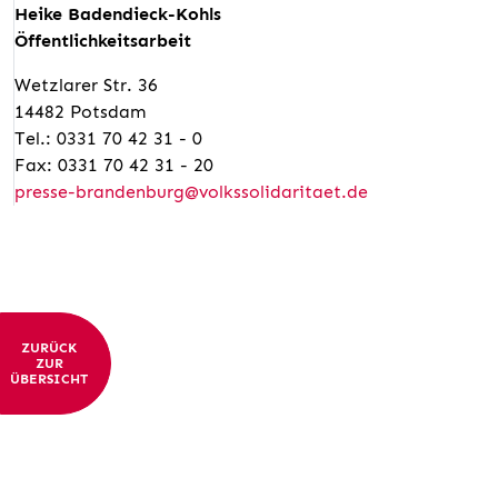
Heike Badendieck-Kohls
Öffentlichkeitsarbeit
Wetzlarer Str. 36
14482 Potsdam
Tel.: 0331 70 42 31 - 0
Fax: 0331 70 42 31 - 20
presse-brandenburg@volkssolidaritaet.de
ZURÜCK
ZUR
ÜBERSICHT