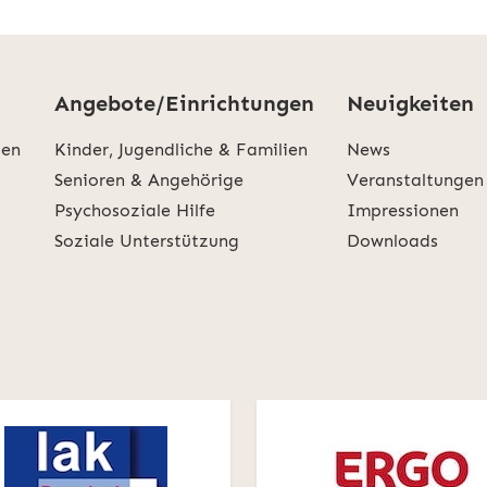
Angebote/Einrichtungen
Neuigkeiten
den
Kinder, Jugendliche & Familien
News
Senioren & Angehörige
Veranstaltungen
Psychosoziale Hilfe
Impressionen
Soziale Unterstützung
Downloads