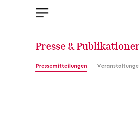
Presse & Publikatione
Pressemitteilungen
Veranstaltung