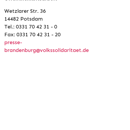
Wetzlarer Str. 36
14482 Potsdam
Tel.: 0331 70 42 31 - 0
Fax: 0331 70 42 31 - 20
presse-
brandenburg@volkssolidaritaet.de