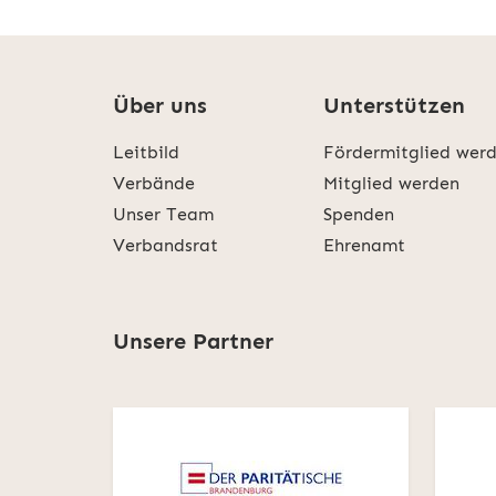
Über uns
Unterstützen
Leitbild
Fördermitglied wer
Verbände
Mitglied werden
Unser Team
Spenden
Verbandsrat
Ehrenamt
Unsere Partner