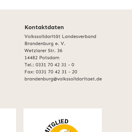
Kontaktdaten
Volkssolidarität Landesverband
Brandenburg e. V.
Wetzlarer Str. 36
14482 Potsdam
Tel.: 0331 70 42 31 - 0
Fax: 0331 70 42 31 - 20
brandenburg@volkssolidaritaet.de