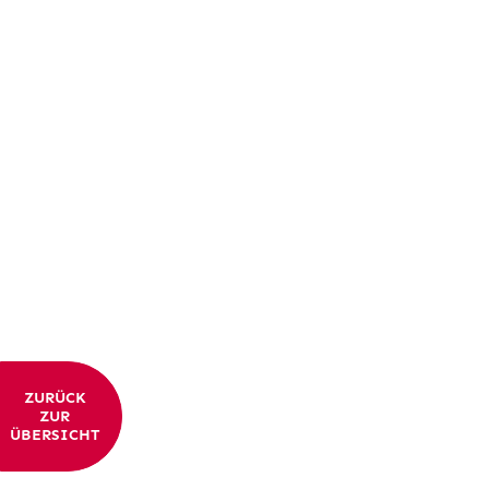
ZURÜCK
ZUR
ÜBERSICHT