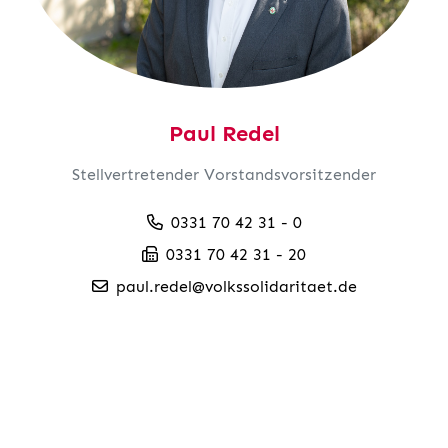
Paul Redel
Stellvertretender Vorstandsvorsitzender
0331 70 42 31 - 0
0331 70 42 31 - 20
paul.redel@volkssolidaritaet.de