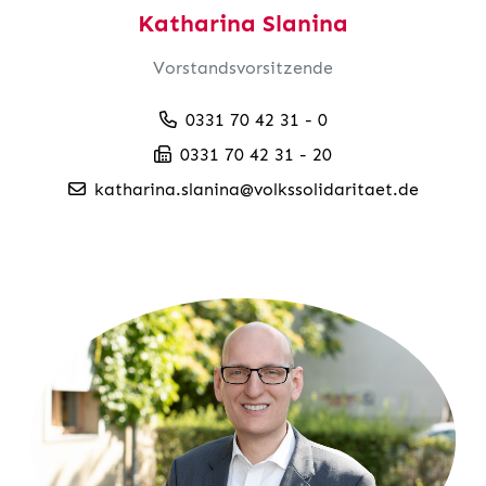
Katharina Slanina
Vorstandsvorsitzende
0331 70 42 31 - 0
0331 70 42 31 - 20
katharina.slanina@volkssolidaritaet.de