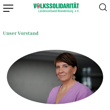
Unser Vorstand